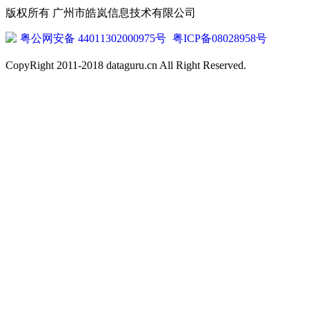
版权所有 广州市皓岚信息技术有限公司
粤公网安备 44011302000975号
粤ICP备08028958号
CopyRight 2011-2018 dataguru.cn All Right Reserved.