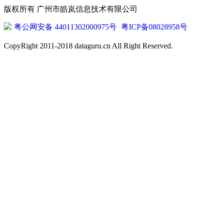
版权所有 广州市皓岚信息技术有限公司
粤公网安备 44011302000975号
粤ICP备08028958号
CopyRight 2011-2018 dataguru.cn All Right Reserved.