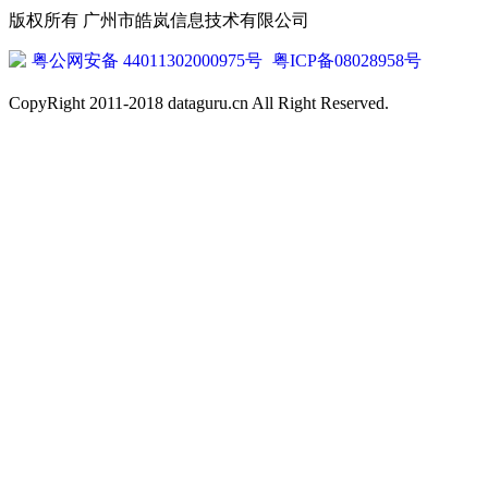
版权所有 广州市皓岚信息技术有限公司
粤公网安备 44011302000975号
粤ICP备08028958号
CopyRight 2011-2018 dataguru.cn All Right Reserved.