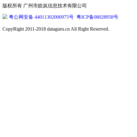
版权所有 广州市皓岚信息技术有限公司
粤公网安备 44011302000975号
粤ICP备08028958号
CopyRight 2011-2018 dataguru.cn All Right Reserved.