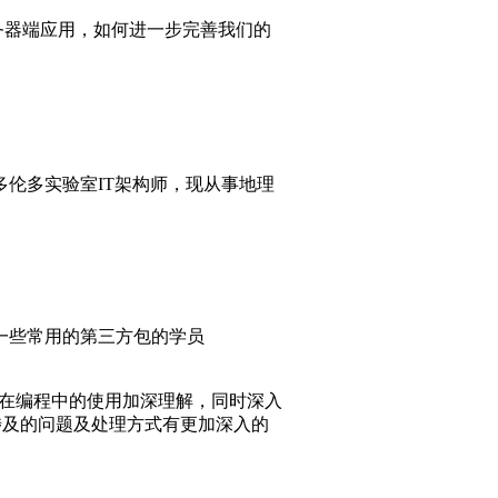
务器端应用，如何进一步完善我们的
BM多伦多实验室IT架构师，现从事地理
中一些常用的第三方包的学员
计模式在编程中的使用加深理解，同时深入
程及其中涉及的问题及处理方式有更加深入的