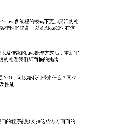
在Java多线程的模式下更加灵活的处
容错性的提高，以及Akka如何在这
及传统的Java处理方式后，重新审
加便捷的处理我们所面临的挑战。
还是NIO，可以给我们带来什么？同时
以及性能？
我们的程序能够支持这些方方面面的