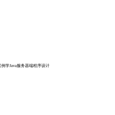
例学Java服务器端程序设计