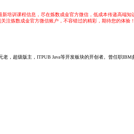
，最新培训课程信息，尽在炼数成金官方微信，低成本传递高端知
刻关注炼数成金官方微信账户，不容错过的精彩，期待您的体验
B社区元老，超级版主，ITPUB Java等开发板块的开创者。曾任职I