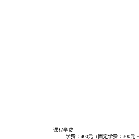
课程学费
学费：400元（固定学费：300元 