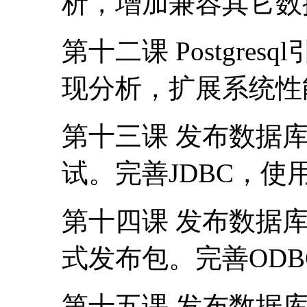
析，增加兼容其它数
第十二课 Postgr
现分析，扩展系统性
第十三课 发布数据
试。完善JDBC，使
第十四课 发布数据库
式发布包。完善ODB
第十五课 发布数据