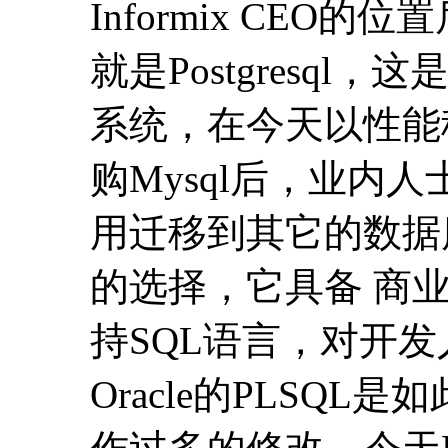
Informix CEO
就是Postgresq
系统，在今天以性能稳
购Mysql后，业内人
用迁移到其它的数据库选
的选择，它具备 商
持SQL语言，对开发
Oracle的PLSQ