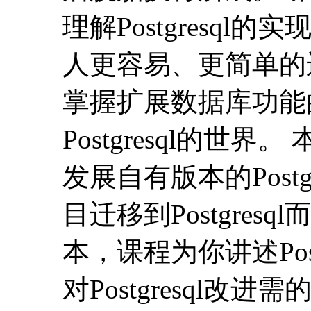
理解Postgresq
人更容易、更简单的
掌握扩展数据库功能
Postgresql的
发展自有版本的Post
目迁移到Postgre
本，课程为你讲述Pos
对Postgresql