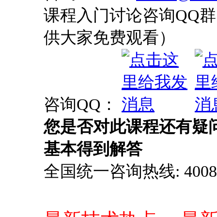
课程入门讨论咨询QQ群：
供大家免费观看）
咨询QQ：
您是否对此课程还有疑
基本得到解答
全国统一咨询热线: 4008-0