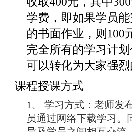
收取400元，其中30
学费，即如果学员能
的书面作业，则10
完全所有的学习计划
可以转化为大家强烈
课程授课方式
1、 学习方式：老师发
员通过网络下载学习。
导及学员之间相互交流