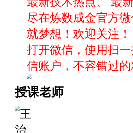
最新技术热点、 最
尽在炼数成金官方微
就梦想！欢迎关注！
打开微信，使用扫一
信账户，不容错过的
授课老师