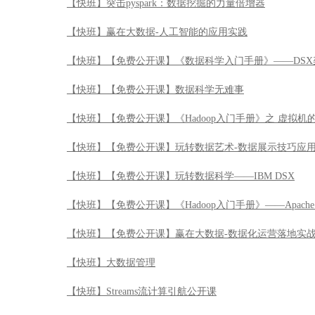
【快班】突击pyspark：数据挖掘的力量倍增器
【快班】赢在大数据-人工智能的应用实践
【快班】【免费公开课】《数据科学入门手册》——DSX
【快班】【免费公开课】数据科学无难事
【快班】【免费公开课】《Hadoop入门手册》之 虚拟机
【快班】【免费公开课】玩转数据艺术-数据展示技巧应
【快班】【免费公开课】玩转数据科学——IBM DSX
【快班】【免费公开课】《Hadoop入门手册》——Apache 
【快班】【免费公开课】赢在大数据-数据化运营落地实
【快班】大数据管理
【快班】Streams流计算引航公开课