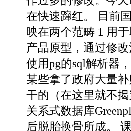
作过多的修改。今天Po
在快速蹿红。 目前国内
映在两个范畴 1 用于取
产品原型，通过修改
使用pg的sql解析
某些拿了政府大量补
干的（在这里就不揭穿
关系式数据库Green
后脱胎换骨所成。 