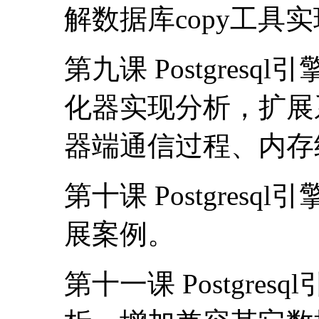
解数据库copy工具
第九课 Postgres
化器实现分析，扩展
器端通信过程、内存
第十课 Postgre
展案例。
第十一课 Postgr