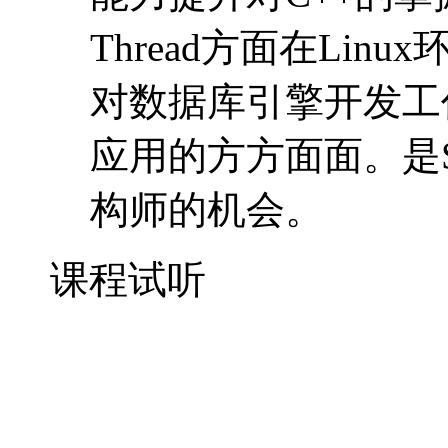
Thread方面在Lin
对数据库引擎开发工
应用的方方面面。是
构师的机会。
课程试听