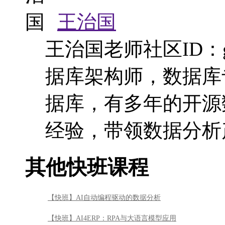
王治国
王治国老师社区ID：
据库架构师，数据库
据库，有多年的开源
经验，带领数据分析
其他快班课程
【快班】AI自动编程驱动的数据分析
【快班】AI4ERP：RPA与大语言模型应用