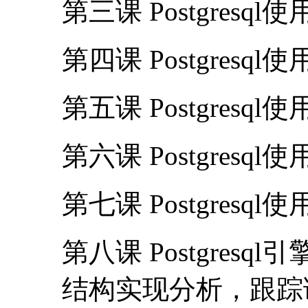
第三课 Postgres
第四课 Postgre
第五课 Postgres
第六课 Postgresql
第七课 Postgres
第八课 Postgre
结构实现分析，跟踪