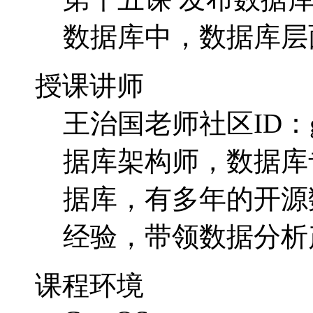
数据库中，数据库层
授课讲师
王治国老师社区ID：
据库架构师，数据库
据库，有多年的开源
经验，带领数据分析
课程环境