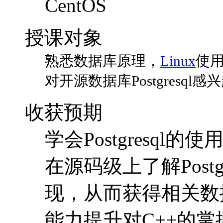
CentOS
授课对象
熟悉数据库原理，
Linux
使用
对开源数据库Postgresql感
收获预期
学会Postgresql的使
在源码级上了解Postgr
现，从而获得相关数
能力提升对C++的掌握，