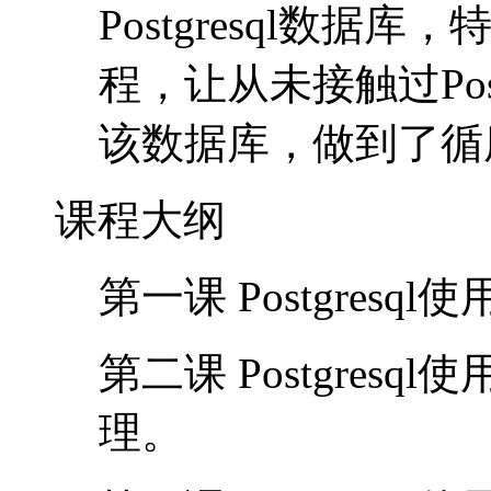
Postgresql数据库
程，让从未接触过Pos
该数据库，做到了循
课程大纲
第一课 Postgre
第二课 Postgre
理。