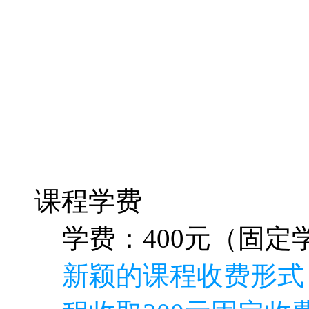
课程学费
学费：400元（固定学
新颖的课程收费形式