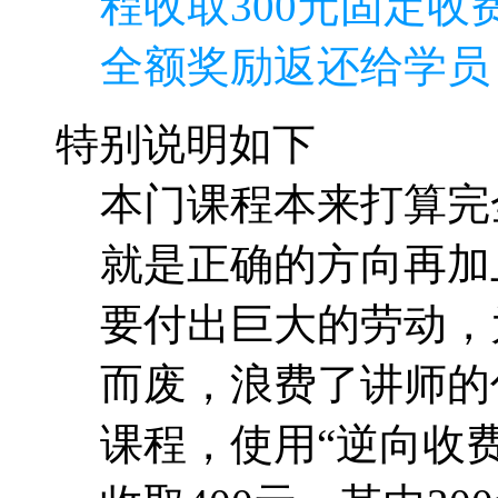
程收取300元固定收费
全额奖励返还给学员
特别说明如下
本门课程本来打算完
就是正确的方向再加
要付出巨大的劳动，
而废，浪费了讲师的
课程，使用“逆向收费