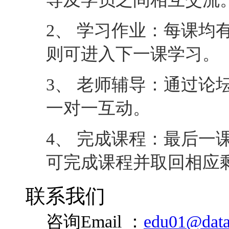
2、 学习作业：每课均
则可进入下一课学习。
3、 老师辅导：通过论
一对一互动。
4、 完成课程：最后一
可完成课程并取回相应
联系我们
咨询Email ：
edu01@data