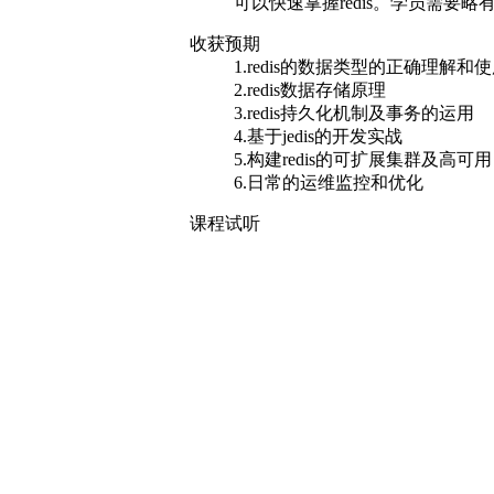
可以快速掌握redis。学员需要略有
收获预期
1.redis的数据类型的正确理解和
2.redis数据存储原理
3.redis持久化机制及事务的运用
4.基于jedis的开发实战
5.构建redis的可扩展集群及高可用
6.日常的运维监控和优化
课程试听