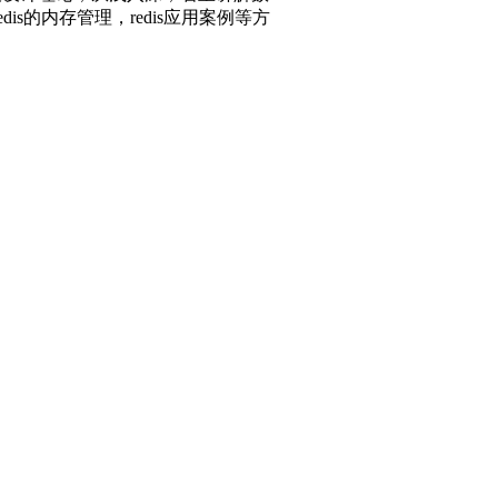
redis的内存管理，redis应用案例等方