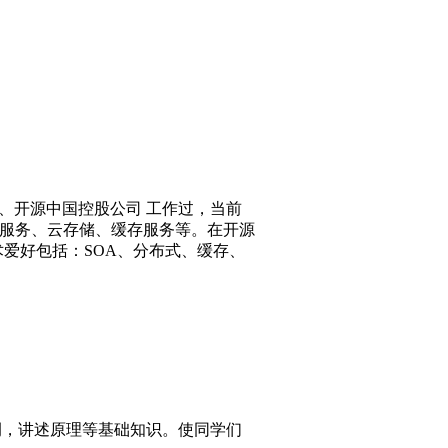
司、开源中国控股公司 工作过，当前
库服务、云存储、缓存服务等。在开源
术爱好包括：SOA、分布式、缓存、
例，讲述原理等基础知识。使同学们