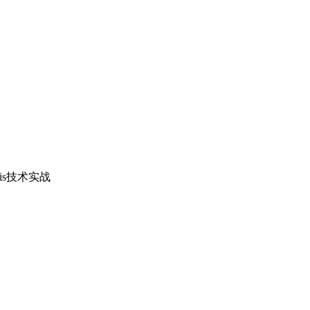
is技术实战