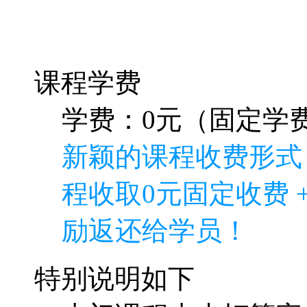
课程学费
学费：0元（固定学费
新颖的课程收费形式