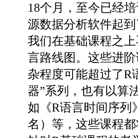
立即报名
课程介绍
炼数成金《数据分析
18个月，至今已经
源数据分析软件起到
我们在基础课程之上
言路线图。这些进阶
杂程度可能超过了R