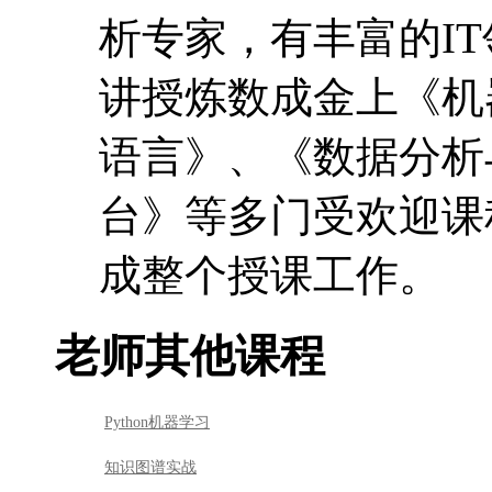
黄志洪
tigerfish，IT
海量数据与云计算研
析专家，有丰富的I
讲授炼数成金上《机
语言》、《数据分析与
台》等多门受欢迎课