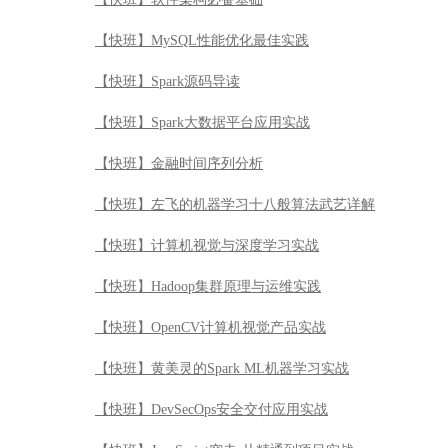
【快班】python web框架企业实战详解
【快班】python魔鬼训练营
【快班】数据治理及数据仓库模型设计
【快班】金融的人工智能革命
【快班】软件架构必备基础
【快班】MySQL性能优化最佳实践
【快班】Spark源码导读
【快班】Spark大数据平台应用实战
【快班】金融时间序列分析
【快班】左飞的机器学习十八般算法武艺详解
【快班】计算机视觉与深度学习实战