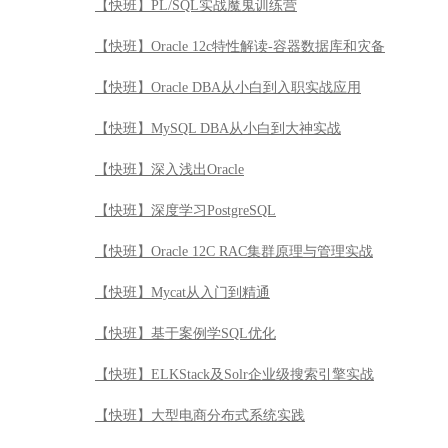
【快班】Python机器学习Kaggle案例实战
【快班】深入浅出Git
【快班】Oracle高可用
【快班】数据库系统实现技术内幕
【快班】Goldengate从入门到精通
【快班】PL/SQL实战魔鬼训练营
【快班】Oracle 12c特性解读-容器数据库和灾备
【快班】Oracle DBA从小白到入职实战应用
【快班】MySQL DBA从小白到大神实战
【快班】深入浅出Oracle
【快班】深度学习PostgreSQL