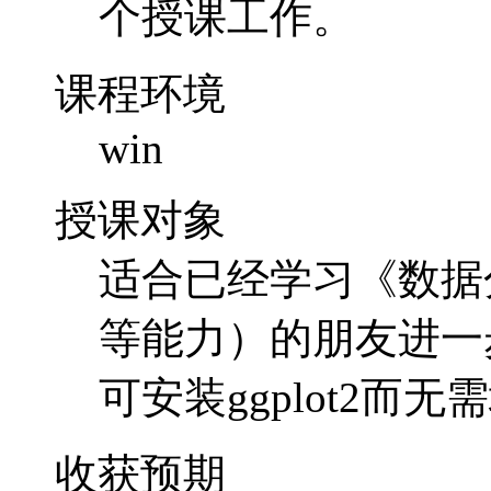
研究中心主任。数据
IT领域、数学领域
语言》课程讲授人。
个授课工作。
课程环境
win
授课对象