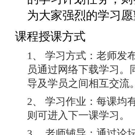
收取0元，其中0元为
即如果学员能完成全
作业，则0元全款退
的学习计划任务，则
为大家强烈的学习愿
课程授课方式
1、 学习方式：老师发
员通过网络下载学习。