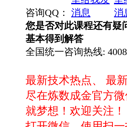
咨询Email ：
edu01@data
课程入门讨论咨询QQ群：
供大家免费观看）
咨询QQ：
您是否对此课程还有疑
基本得到解答
全国统一咨询热线: 4008-0