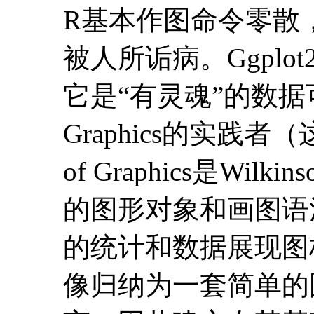
列”的第一门推出的
不绝口，在基础课程
路图、股市K线图，
画最优路线等等，R
R基本作图命令零散
被人所诟病。Ggpl
它是“有灵魂”的数据可
Graphics的实践者
of Graphics是W