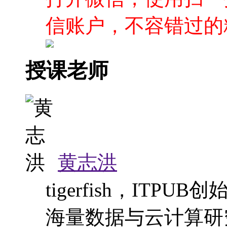
最新技术热点、 最
尽在炼数成金官方微
就梦想！欢迎关注！
打开微信，使用扫一
信账户，不容错过的
授课老师