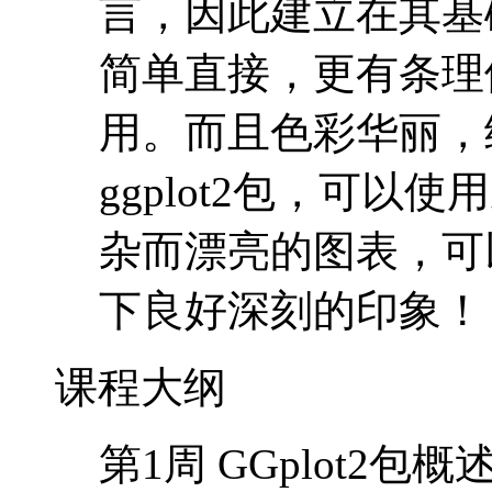
的图形对象和画图语
的统计和数据展现图
像归纳为一套简单的
言，因此建立在其基础
简单直接，更有条理
用。而且色彩华丽，
ggplot2包，可
杂而漂亮的图表，可