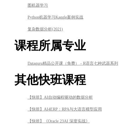
成整个授课工作。
老师其他课程
Python机器学习
知识图谱实战
图机器学习
Python机器学习Kaggle案例实战
复杂数据分析(2021)
课程所属专业
Dataguru精品公开课（免费） - R语言七种武器系列