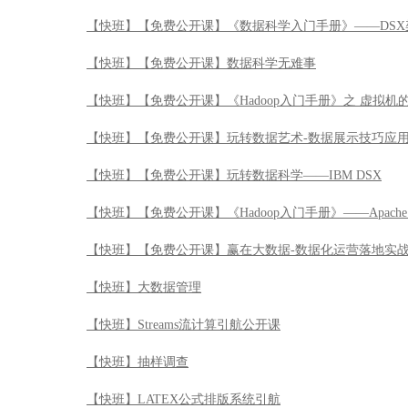
【快班】Java Web开发精讲
【快班】JavaScript从入门到精通
【快班】让服务飞起来：实时计算及其应用
【快班】突击pyspark：数据挖掘的力量倍增器
【快班】赢在大数据-人工智能的应用实践
【快班】【免费公开课】《数据科学入门手册》——DSX
【快班】【免费公开课】数据科学无难事
【快班】【免费公开课】《Hadoop入门手册》之 虚拟机
【快班】【免费公开课】玩转数据艺术-数据展示技巧应
【快班】【免费公开课】玩转数据科学——IBM DSX
【快班】【免费公开课】《Hadoop入门手册》——Apache 