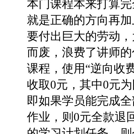
程收取0元固定收费 
励返还给学员！
特别说明如下
本门课程本来打算完
就是正确的方向再加
要付出巨大的劳动，
而废，浪费了讲师的
课程，使用“逆向收费