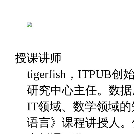
授课讲师
tigerfish，IT