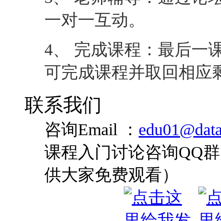
导及学员之间相互交流
2、 学习作业：每课均
则可进入下一课学习。
3、 老师辅导：通过论
一对一互动。
4、 完成课程：最后一
可完成课程并取回相应
联系我们