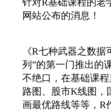
器”系列，也有以算
如《R语言时间序列
名）等，这些课程都
针对R基础课程的老
网站公布的消息！
《R七种武器之数据可视