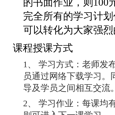
1、 学习方式：老师发
员通过网络下载学习。
导及学员之间相互交流
2、 学习作业：每课均
则可进入下一课学习。
3、 老师辅导：通过论
一对一互动。
4、 完成课程：最后一