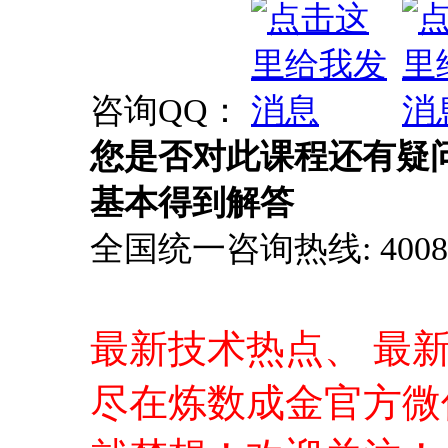
基本得到解答
全国统一咨询热线: 4008-0
最新技术热点、 最
尽在炼数成金官方微
就梦想！欢迎关注！
打开微信，使用扫一
信账户，不容错过的