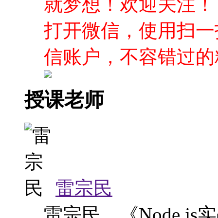
授课老师
雷宗民
雷宗民，《Node.js
经验
老师其他课程
Node.js项目实战：从编写代码到服务器部署