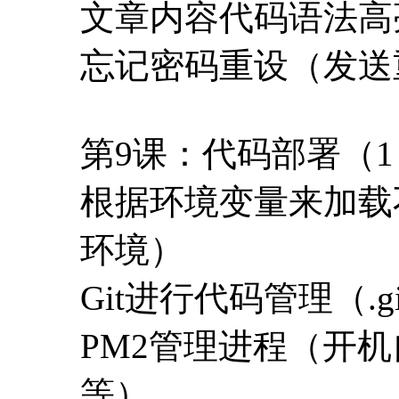
根据环境变量来加载
环境）
Git进行代码管理（.gi
PM2管理进程（开
等）
第10课：代码部署（
Nginx反向代理，