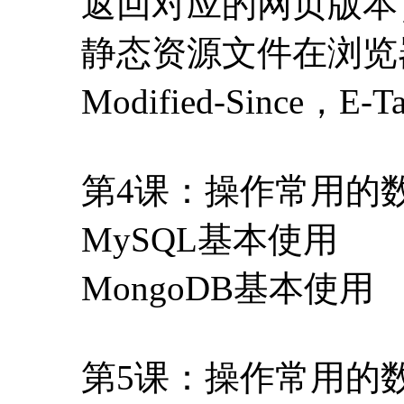
第4课：操作常用的
MySQL基本使用
MongoDB基本使用
第5课：操作常用的
Redis基本使用（
制）
实例：一个简单的博
或MongoDB）