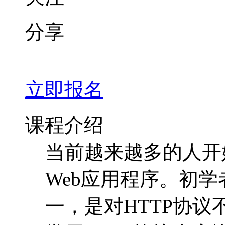
课程介绍
当前越来越多的人开始
Web应用程序。初
一，是对HTTP协
常用HTTP协议内
Node.js实现的
语言来开发也是同样
Node.js中如何