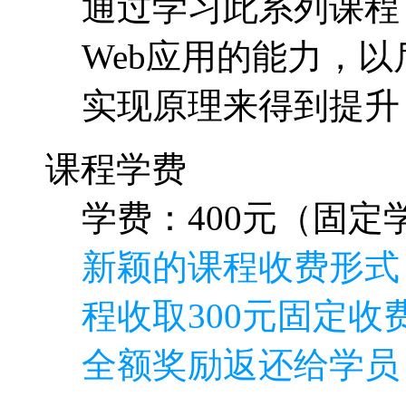
学费：400元（固定学
新颖的课程收费形式
程收取300元固定收费
全额奖励返还给学员
特别说明如下
本门课程本来打算完
就是正确的方向再加
要付出巨大的劳动，