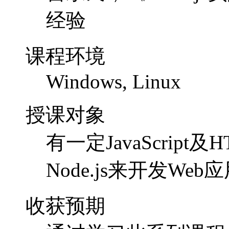
授课对象
有一定JavaScri
Node.js来开发We
收获预期
通过学习此系列课程
Web应用的能力，
实现原理来得到提升
课程学费