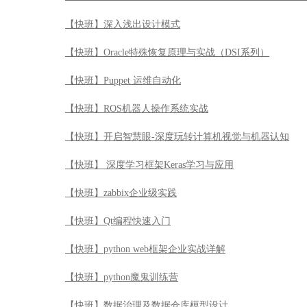
【快班】 深度学习框架Keras学习与应用
【快班】zabbix企业级实践
【快班】Qt编程快速入门
【快班】python web框架企业实战详解
【快班】python魔鬼训练营
【快班】数据治理及数据仓库模型设计
【快班】金融的人工智能革命
【快班】软件架构必备基础
【快班】MySQL性能优化最佳实践
【快班】Spark源码导读