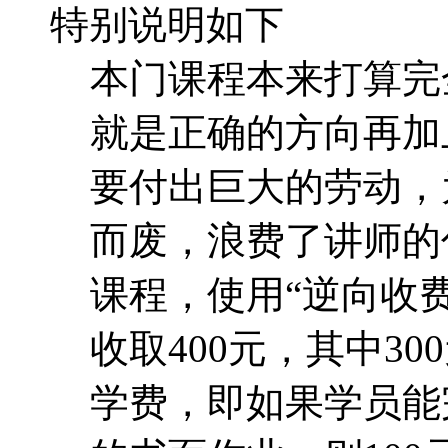
而废，浪费了讲师的
课程，使用“逆向收费
收取400元，其中30
学费，即如果学员能
的书面作业，则10
完全所有的学习计划
可以转化为大家强烈
课程授课方式