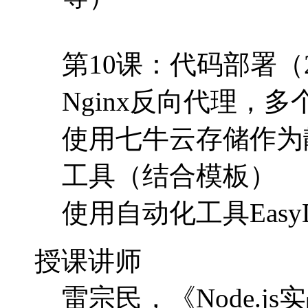
使用七牛云存储作为
工具（结合模板）
使用自动化工具EasyDe
授课讲师
雷宗民，《Node.js
经验
课程环境
Windows, Linux