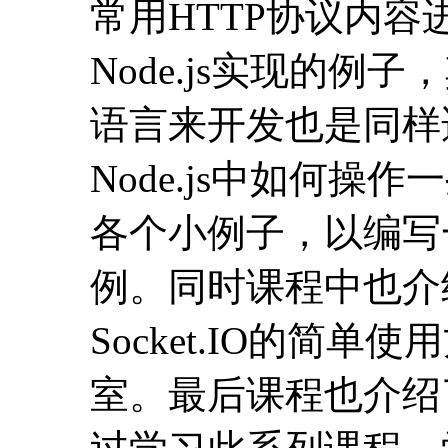
各个小例子，以编写
例。同时课程中也介
Socket.IO的简
室。最后课程也介绍了
过学习此系列课程，
Web应用的能力，
理来得到提升。
课程大纲