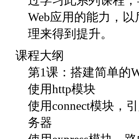
第1课：搭建简单的W
使用http模块
使用connect模
务器
使用express模块
tinyliquid）
编写简单的中间件