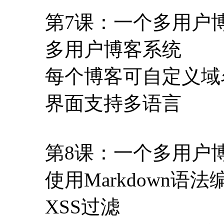
界面支持多语言
第8课：一个多用户
使用Markdown语法
XSS过滤
文章内容代码语法高
忘记密码重设（发送
第9课：代码部署（1