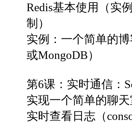
第6课：实时通信：Sock
实现一个简单的聊天
实时查看日志（console
第7课：一个多用户
多用户博客系统
每个博客可自定义域