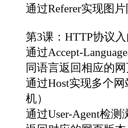
同语言返回相应的网
通过Host实现多个
机）
通过User-Agen
返回对应的网页版本
静态资源文件在浏览
Modified-Since，E-