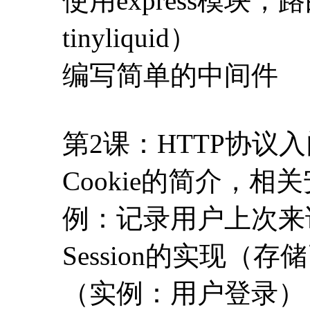
第2课：HTTP协议
Cookie的简介，相关安
例：记录用户上次来
Session的实现（
（实例：用户登录）
通过Referer实
第3课：HTTP协议
通过Accept-Lan