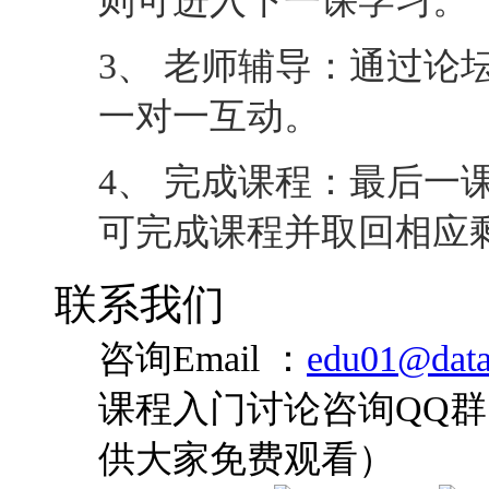
可完成课程并取回相应
联系我们
咨询Email ：
edu01@data
课程入门讨论咨询QQ群：
供大家免费观看）
咨询QQ：
您是否对此课程还有疑