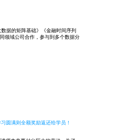
大数据的矩阵基础》《金融时间序列
同领域公司合作，参与到多个数据分
，学习圆满则全额奖励返还给学员！