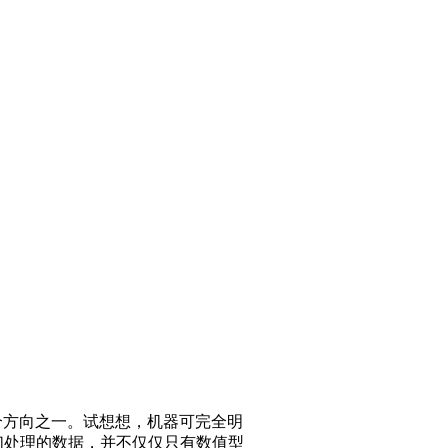
个方向之一。试想想，机器可完全明
们处理的数据，并不仅仅只有数值型