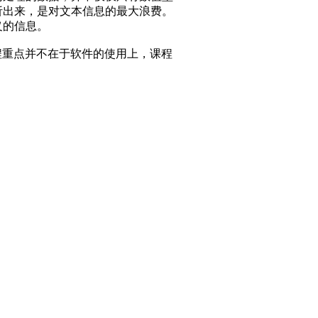
析出来，是对文本信息的最大浪费。
义的信息。
程重点并不在于软件的使用上，课程